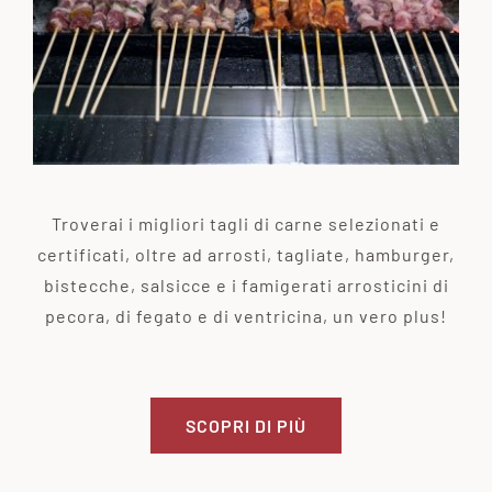
Troverai i migliori tagli di carne selezionati e
certificati, oltre ad arrosti, tagliate, hamburger,
bistecche, salsicce e i famigerati arrosticini di
pecora, di fegato e di ventricina, un vero plus!
SCOPRI DI PIÙ