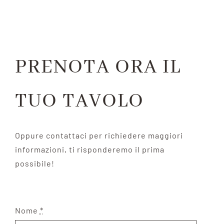
PRENOTA ORA IL
TUO TAVOLO
Oppure contattaci per richiedere maggiori
informazioni, ti risponderemo il prima
possibile!
Nome
*