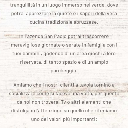
tranquillità in un luogo immerso nel verde, dove
potrai apprezzare la quiete e i sapori della vera
cucina tradizionale abruzzese.
In Fazenda San Paolo potrai trascorrere
meravigliose giornate o serate in famiglia con i
tuoi bambini, godendo di un area giochi a loro
riservata, di tanto spazio e di un ampio
parcheggio.
Amiamo che i nostri clienti a tavola tornino a
socializzare come si faceva una volta, per questo
da noi non troverai Tv o altri elementi che
distolgano l’attenzione su quello che riteniamo
uno dei valori più importanti: