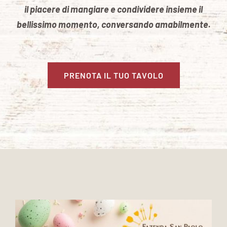
il piacere di mangiare e condividere insieme il
bellissimo momento, conversando amabilmente.
PRENOTA IL TUO TAVOLO