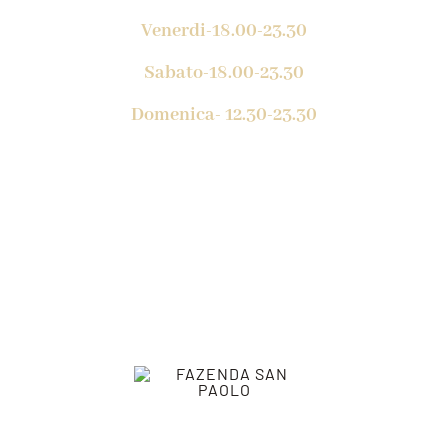
Venerdi-18.00-23.30
Sabato-18.00-23.30
Domenica- 12.30-23.30