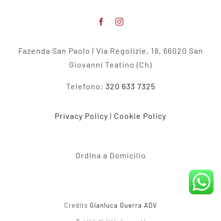
Fazenda San Paolo | Via Regolizie, 18, 66020 San
Giovanni Teatino (Ch)
Telefono:
320 633 7325
Privacy Policy
|
Cookie Policy
Ordina a Domicilio
Credits
Gianluca Guerra ADV