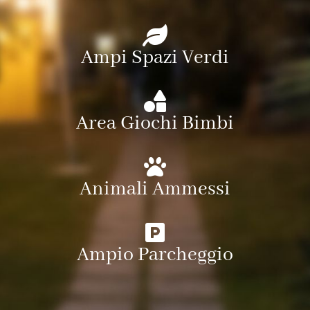
Ampi Spazi Verdi
Area Giochi Bimbi
Animali Ammessi
Ampio Parcheggio