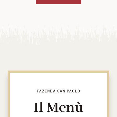
FAZENDA SAN PAOLO
Il Menù