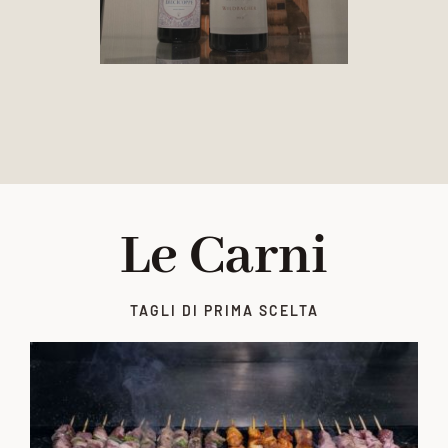
Le Carni
TAGLI DI PRIMA SCELTA