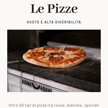
Le Pizze
GUSTO E ALTA DIGERIBILITÀ
Oltre 50 tipi di pizza tra rosse, bianche, speciali