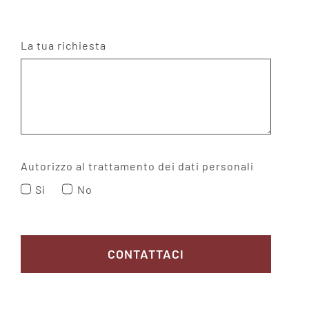
La tua richiesta
Autorizzo al trattamento dei dati personali
Si
No
CONTATTACI