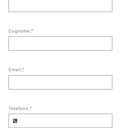
Cognome
*
Email
*
Telefono
*