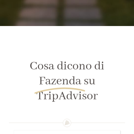
Cosa dicono di
Fazenda
su
TripAdvisor