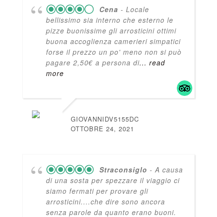
Cena
- Locale
bellissimo sia interno che esterno le
pizze buonissime gli arrosticini ottimi
buona accoglienza camerieri simpatici
forse il prezzo un po' meno non si può
pagare 2,50€ a persona di
... read
more
GIOVANNIDV5155DC
OTTOBRE 24, 2021
Straconsiglo
- A causa
di una sosta per spezzare il viaggio ci
siamo fermati per provare gli
arrosticini....che dire sono ancora
senza parole da quanto erano buoni.