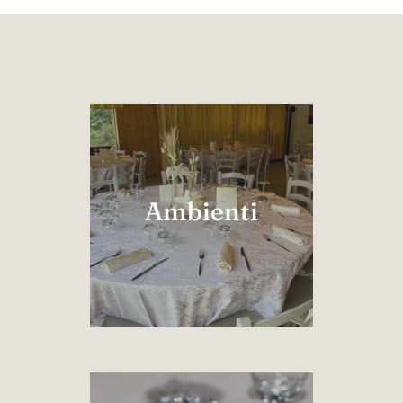
Ambienti