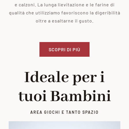
e calzoni. La lunga lievitazione e le farine di
qualità che utilizziamo favoriscono la digeribilità
oltre a esaltarne il gusto.
SCOPRI DI PIÙ
Ideale per i
tuoi Bambini
AREA GIOCHI E TANTO SPAZIO