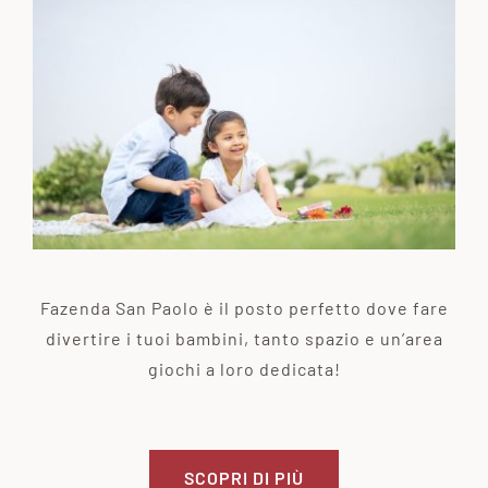
Fazenda San Paolo è il posto perfetto dove fare
divertire i tuoi bambini, tanto spazio e un’area
giochi a loro dedicata!
SCOPRI DI PIÙ