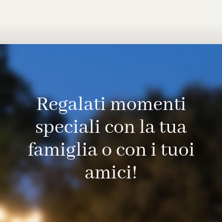
Regalati momenti
speciali con la tua
famiglia o con i tuoi
amici!