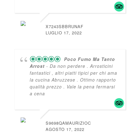
X7243SBBRUNAF
LUGLIO 17, 2022
Poco Fumo Ma Tanto
Arrost
- Da non perdere . Arrosticini
fantastici , altri piatti tipici per chi ama
la cucina Abruzzese . Ottimo rapporto
qualità prezzo . Vale la pena fermarsi
a cena
S9698QAMAURIZIOC
AGOSTO 17, 2022