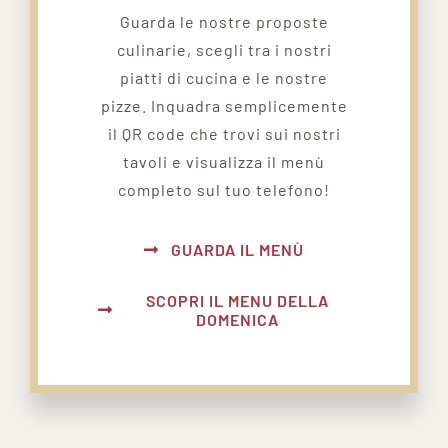
Guarda le nostre proposte
culinarie, scegli tra i nostri
piatti di cucina e le nostre
pizze. Inquadra semplicemente
il QR code che trovi sui nostri
tavoli e visualizza il menù
completo sul tuo telefono!
GUARDA IL MENÙ
SCOPRI IL MENU DELLA
DOMENICA