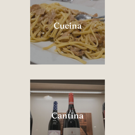
Cucina
Cantina