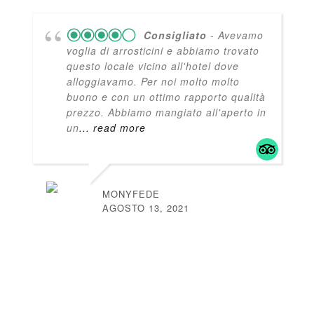
Consigliato
- Avevamo
voglia di arrosticini e abbiamo trovato
questo locale vicino all'hotel dove
alloggiavamo. Per noi molto molto
buono e con un ottimo rapporto qualità
prezzo. Abbiamo mangiato all'aperto in
un
... read more
MONYFEDE
AGOSTO 13, 2021